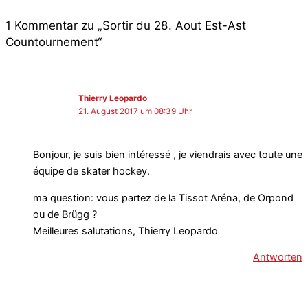
1 Kommentar zu „Sortir du 28. Aout Est-Ast
Countournement“
Thierry Leopardo
21. August 2017 um 08:39 Uhr
Bonjour, je suis bien intéressé , je viendrais avec toute une
équipe de skater hockey.
ma question: vous partez de la Tissot Aréna, de Orpond
ou de Brügg ?
Meilleures salutations, Thierry Leopardo
Antworten