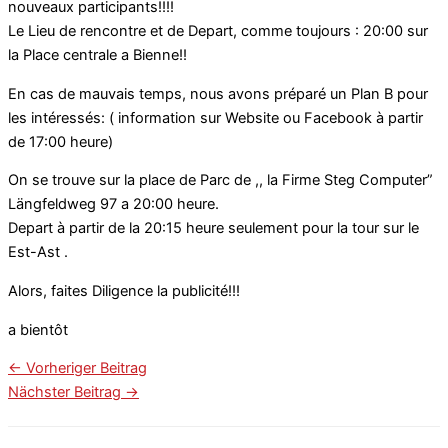
nouveaux participants!!!!
Le Lieu de rencontre et de Depart, comme toujours : 20:00 sur
la Place centrale a Bienne!!
En cas de mauvais temps, nous avons préparé un Plan B pour
les intéressés: ( information sur Website ou Facebook à partir
de 17:00 heure)
On se trouve sur la place de Parc de ,, la Firme Steg Computer”
Längfeldweg 97 a 20:00 heure.
Depart à partir de la 20:15 heure seulement pour la tour sur le
Est-Ast .
Alors, faites Diligence la publicité!!!
a bientôt
←
Vorheriger Beitrag
Nächster Beitrag
→