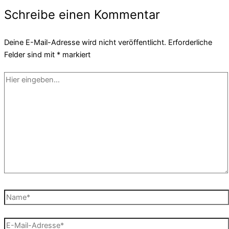
Schreibe einen Kommentar
Deine E-Mail-Adresse wird nicht veröffentlicht.
Erforderliche
Felder sind mit
*
markiert