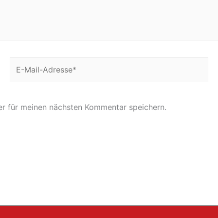
E-
Mail-
Adresse*
r für meinen nächsten Kommentar speichern.