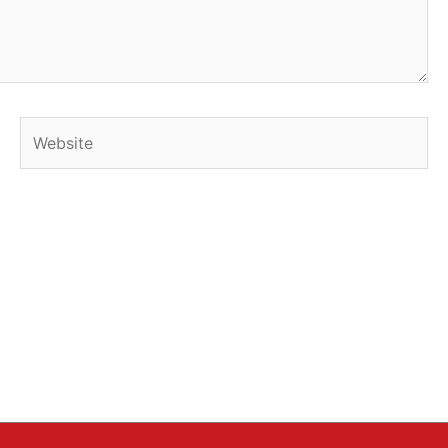
Website