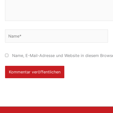
Name*
Name, E-Mail-Adresse und Website in diesem Browse