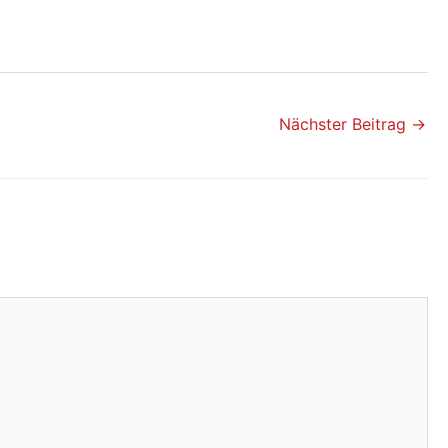
Nächster Beitrag
→