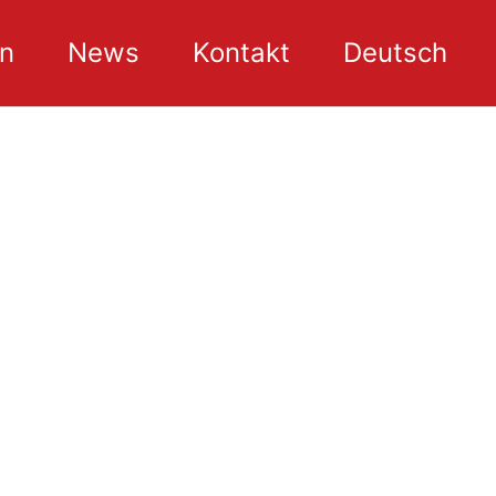
n
News
Kontakt
Deutsch