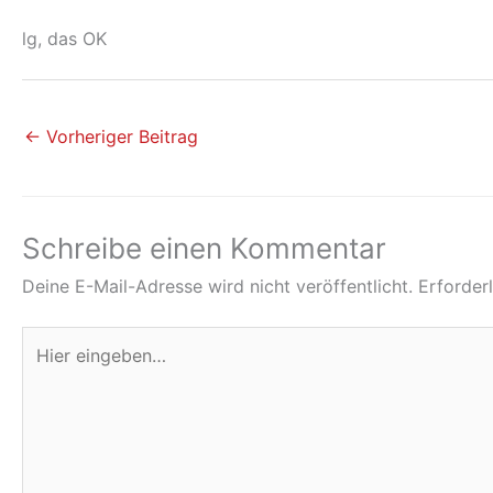
lg, das OK
←
Vorheriger Beitrag
Schreibe einen Kommentar
Deine E-Mail-Adresse wird nicht veröffentlicht.
Erforder
Hier
eingeben…